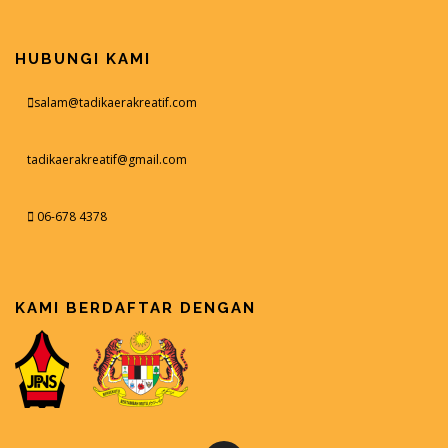
HUBUNGI KAMI
salam@tadikaerakreatif.com
tadikaerakreatif@gmail.com
06-678 4378
KAMI BERDAFTAR DENGAN