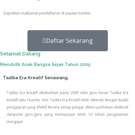
Dapatkan maklumat pendaftaran di pautan berikut
Daftar Sekarang
Selamat Datang
Mendidik Anak Bangsa Sejak Tahun 2005
Tadika Era Kreatif Senawang
Tadika Era Kreatif ditubuhkan pada 2005 oleh guru besar Tadika Era
Kreatif iaitu Teacher Aini. Tadika Era Kreatif telah dikenali dengan kualiti
pengajaran yang efektif kerana setiap pelajar diberi perhatian eksklusif
daripada guru-guru yang mempunyai lebih 10 tahun pengalaman
mengajar.