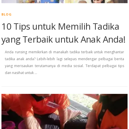
BLOG
10 Tips untuk Memilih Tadika
yang Terbaik untuk Anak Anda!
Anda runsing memikirkan di manakah tadika terbaik untuk menghantar
tadika anak anda? Lebih-lebih lagi selepas mendengar pelbagai berita
yang merisaukan terutamanya di media sosial. Terdapat pelbagai tips
dan nasihat untuk …