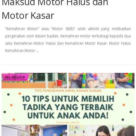
Maksud Motor Halus dan
Motor Kasar
“Kemahiran Motor” atau “Motor Skills” ialah aktiviti yang melibatkan
pergerakan otot dalam badan. Kemahiran motor terbahagi kepada dua
iaitu Kemahiran Motor Halus dan Kemahiran Motor Kasar. Motor Halus
Kemahiran Motor …