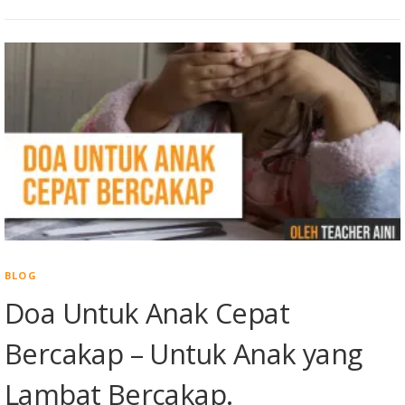
BLOG
Doa Untuk Anak Cepat
Bercakap – Untuk Anak yang
Lambat Bercakap.