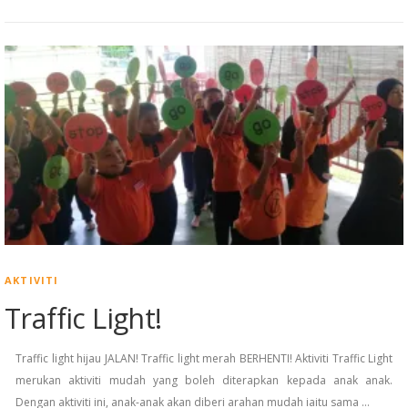
AKTIVITI
Traffic Light!
Traffic light hijau JALAN! Traffic light merah BERHENTI! Aktiviti Traffic Light
merukan aktiviti mudah yang boleh diterapkan kepada anak anak.
Dengan aktiviti ini, anak-anak akan diberi arahan mudah iaitu sama …