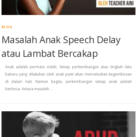
BLOG
Masalah Anak Speech Delay
atau Lambat Bercakap
Anak adalah permata indah. Setiap perkembangan atau tingkah laku
baharu yang dilakukan oleh anak pasti akan mencetuskan kegembiraan
di dalam hati. Namun begitu, perkembangan setiap anak adalah
berbeza. Antara masalah …