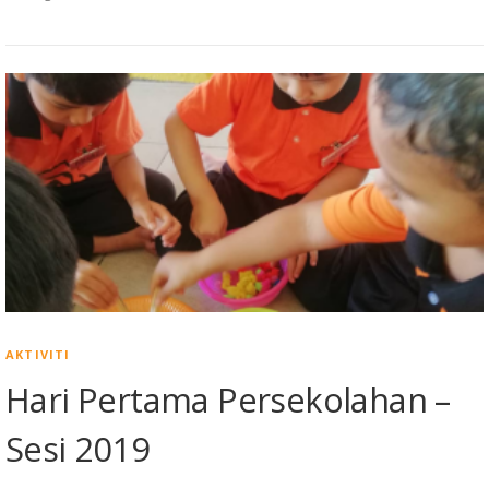
AKTIVITI
Hari Pertama Persekolahan –
Sesi 2019