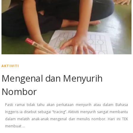
AKTIVITI
Mengenal dan Menyurih
Nombor
Pasti ramai tidak tahu akan perkataan menyurih atau dalam Bahasa
Inggeris ia disebut sebagai “tracing”. Aktiviti menyurih sangat membantu
dalam melatih anak-anak mengenal dan menulis nombor. Hari ini TEK
membuat …