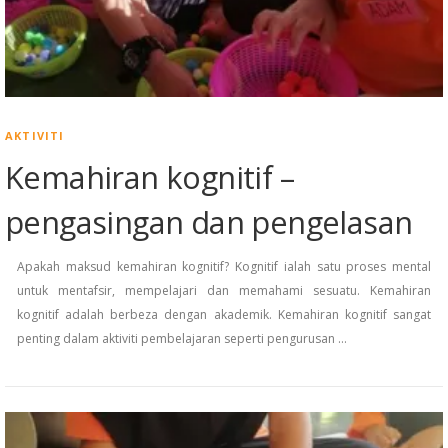
AKTIVITI
Kemahiran kognitif –
pengasingan dan pengelasan
Apakah maksud kemahiran kognitif? Kognitif ialah satu proses mental
untuk mentafsir, mempelajari dan memahami sesuatu. Kemahiran
kognitif adalah berbeza dengan akademik. Kemahiran kognitif sangat
penting dalam aktiviti pembelajaran seperti pengurusan …